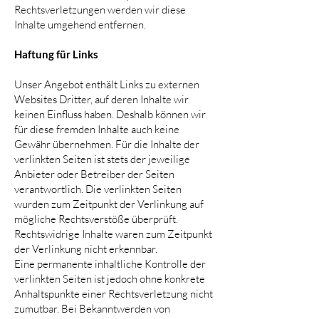
Rechtsverletzungen werden wir diese
Inhalte umgehend entfernen.
Haftung für Links
Unser Angebot enthält Links zu externen
Websites Dritter, auf deren Inhalte wir
keinen Einfluss haben. Deshalb können wir
für diese fremden Inhalte auch keine
Gewähr übernehmen. Für die Inhalte der
verlinkten Seiten ist stets der jeweilige
Anbieter oder Betreiber der Seiten
verantwortlich. Die verlinkten Seiten
wurden zum Zeitpunkt der Verlinkung auf
mögliche Rechtsverstöße überprüft.
Rechtswidrige Inhalte waren zum Zeitpunkt
der Verlinkung nicht erkennbar.
Eine permanente inhaltliche Kontrolle der
verlinkten Seiten ist jedoch ohne konkrete
Anhaltspunkte einer Rechtsverletzung nicht
zumutbar. Bei Bekanntwerden von