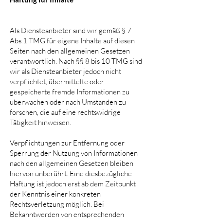
Als Diensteanbieter sind wir gemäß § 7
Abs.1 TMG für eigene Inhalte auf diesen
Seiten nach den allgemeinen Gesetzen
verantwortlich. Nach §§ 8 bis 10 TMG sind
wir als Diensteanbieter jedoch nicht
verpflichtet, übermittelte oder
gespeicherte fremde Informationen zu
überwachen oder nach Umständen zu
forschen, die auf eine rechtswidrige
Tätigkeit hinweisen.
Verpflichtungen zur Entfernung oder
Sperrung der Nutzung von Informationen
nach den allgemeinen Gesetzen bleiben
hiervon unberührt. Eine diesbezügliche
Haftung ist jedoch erst ab dem Zeitpunkt
der Kenntnis einer konkreten
Rechtsverletzung möglich. Bei
Bekanntwerden von entsprechenden