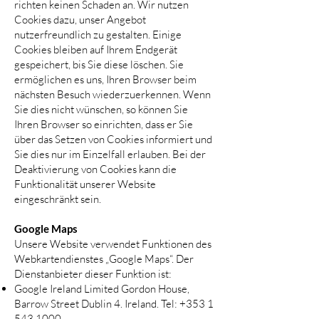
richten keinen Schaden an. Wir nutzen
Cookies dazu, unser Angebot
nutzerfreundlich zu gestalten. Einige
Cookies bleiben auf Ihrem Endgerät
gespeichert, bis Sie diese löschen. Sie
ermöglichen es uns, Ihren Browser beim
nächsten Besuch wiederzuerkennen. Wenn
Sie dies nicht wünschen, so können Sie
Ihren Browser so einrichten, dass er Sie
über das Setzen von Cookies informiert und
Sie dies nur im Einzelfall erlauben. Bei der
Deaktivierung von Cookies kann die
Funktionalität unserer Website
eingeschränkt sein.
Google Maps
Unsere Website verwendet Funktionen des
Webkartendienstes „Google Maps“. Der
Dienstanbieter dieser Funktion ist:
Google Ireland Limited Gordon House,
Barrow Street Dublin 4. Ireland. Tel:
+353 1
543 1000