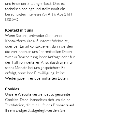
und Ende der Sitzung erfasst. Dies ist
technisch bedingt und stellt somit ein
berechtigtes Interesse iSv Art 6 Abs 1 lit f
DSGVO.
Kontakt mit uns
Wenn Sie uns, entweder über unser
Kontaktformular auf unserer Webseite,
oder per Email kontaktieren, dann werden
die von Ihnen an uns übermittelten Daten
zwecks Bearbeitung Ihrer Anfrage oder für
den Fall von weiteren Anschlussfragen für
sechs Monate bei uns gespeichert. Es
erfolgt, ohne Ihre Einwilligung, keine
Weitergabe Ihrer übermittelten Daten.
Cookies
Unsere Website verwendet so genannte
Cookies. Dabei handelt es sich um kleine
Textdateien, die mit Hilfe des Browsers auf
Ihrem Endgerät abgelegt werden. Sie