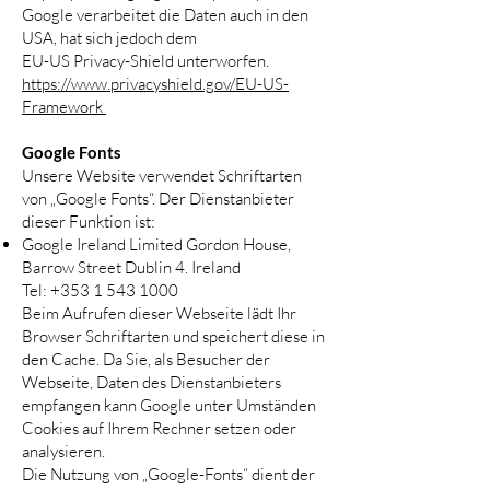
Google verarbeitet die Daten auch in den
USA, hat sich jedoch dem
EU-US Privacy-Shield unterworfen.
https://www.privacyshield.gov/EU-US-
Framework
Google Fonts
Unsere Website verwendet Schriftarten
von „Google Fonts“. Der Dienstanbieter
dieser Funktion ist:
Google Ireland Limited Gordon House,
Barrow Street Dublin 4. Ireland
Tel:
+353 1 543 1000
Beim Aufrufen dieser Webseite lädt Ihr
Browser Schriftarten und speichert diese in
den Cache. Da Sie, als Besucher der
Webseite, Daten des Dienstanbieters
empfangen kann Google unter Umständen
Cookies auf Ihrem Rechner setzen oder
analysieren.
Die Nutzung von „Google-Fonts“ dient der