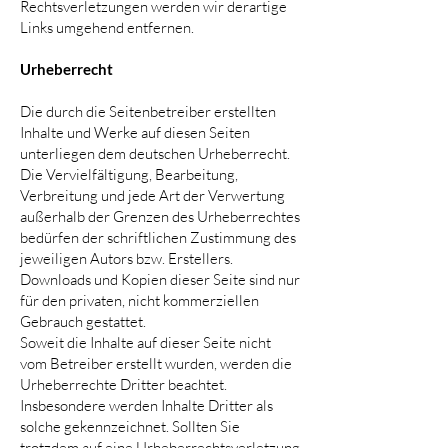
Rechtsverletzungen werden wir derartige
Links umgehend entfernen.
Urheberrecht
Die durch die Seitenbetreiber erstellten
Inhalte und Werke auf diesen Seiten
unterliegen dem deutschen Urheberrecht.
Die Vervielfältigung, Bearbeitung,
Verbreitung und jede Art der Verwertung
außerhalb der Grenzen des Urheberrechtes
bedürfen der schriftlichen Zustimmung des
jeweiligen Autors bzw. Erstellers.
Downloads und Kopien dieser Seite sind nur
für den privaten, nicht kommerziellen
Gebrauch gestattet.
Soweit die Inhalte auf dieser Seite nicht
vom Betreiber erstellt wurden, werden die
Urheberrechte Dritter beachtet.
Insbesondere werden Inhalte Dritter als
solche gekennzeichnet. Sollten Sie
trotzdem auf eine Urheberrechtsverletzung