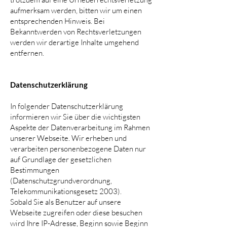
aufmerksam werden, bitten wir um einen
entsprechenden Hinweis. Bei
Bekanntwerden von Rechtsverletzungen
werden wir derartige Inhalte umgehend
entfernen.
Datenschutzerklärung
In folgender Datenschutzerklärung
informieren wir Sie über die wichtigsten
Aspekte der Datenverarbeitung im Rahmen
unserer Webseite. Wir erheben und
verarbeiten personenbezogene Daten nur
auf Grundlage der gesetzlichen
Bestimmungen
(Datenschutzgrundverordnung,
Telekommunikationsgesetz 2003).
Sobald Sie als Benutzer auf unsere
Webseite zugreifen oder diese besuchen
wird Ihre IP-Adresse, Beginn sowie Beginn